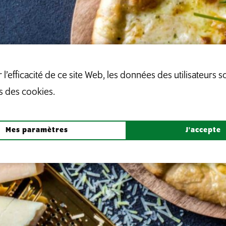
l’efficacité de ce site Web, les données des utilisateurs s
s des cookies.
Mes paramètres
J'accepte