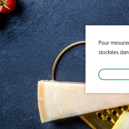
Pour mesurer 
stockées dan