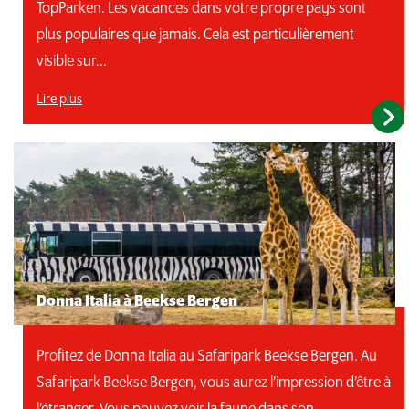
TopParken. Les vacances dans votre propre pays sont
plus populaires que jamais. Cela est particulièrement
visible sur...
Lire plus
Donna Italia à Beekse Bergen
Profitez de Donna Italia au Safaripark Beekse Bergen. Au
Safaripark Beekse Bergen, vous aurez l’impression d’être à