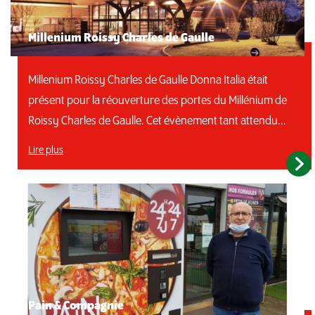
Millenium Roissy Charles de Gaulle
Millenium Roissy Charles de Gaulle Donna Italia était
présent pour la réouverture des portes du Millénium de
Roissy Charles de Gaulle. Cet évènement tant attendu...
Lire plus
Pain & Compagnie