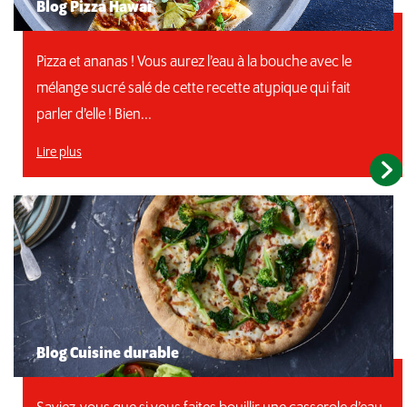
Blog Pizza Hawaï
Pizza et ananas ! Vous aurez l’eau à la bouche avec le
mélange sucré salé de cette recette atypique qui fait
parler d’elle ! Bien...
Lire plus
Blog Cuisine durable